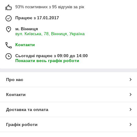
93% позитивних з 95 відгуків за рік
Працює з 17.01.2017
м. Вінниця
вул. Київська, 78, Вінниця, Україна
Контакти
Сьогодні працює з 09:00 до 14:00
Показати весь графік роботи
Про нас
Контакти
Доставка та оплата
Графік роботи