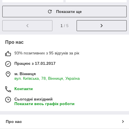
Показати ще
1
/ 5
Про нас
93% позитивних з 95 відгуків за рік
Працює з 17.01.2017
м. Вінниця
вул. Київська, 78, Вінниця, Україна
Контакти
Сьогодні вихідний
Показати весь графік роботи
Про нас