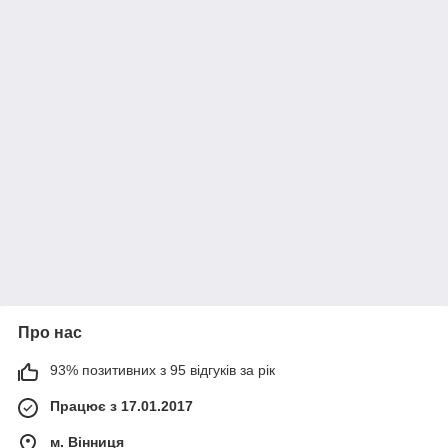
Про нас
93% позитивних з 95 відгуків за рік
Працює з 17.01.2017
м. Вінниця