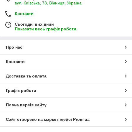
вул. Київська, 78, Вінниця, Україна
Контакти
Сьогодні вихідний
Показати весь графік роботи
Про нас
Контакти
Доставка та оплата
Графік роботи
Повна версія сайту
Сайт створено на маркетплейсі
Prom.ua