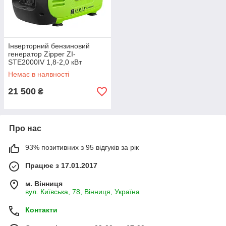
Інверторний бензиновий
генератор Zipper ZI-
STE2000IV 1,8-2,0 кВт
Немає в наявності
21 500
₴
Про нас
93% позитивних з 95 відгуків за рік
Працює з 17.01.2017
м. Вінниця
вул. Київська, 78, Вінниця, Україна
Контакти