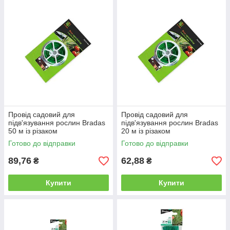
Провід садовий для
Провід садовий для
підв'язування рослин Bradas
підв'язування рослин Bradas
50 м із різаком
20 м із різаком
Готово до відправки
Готово до відправки
89,76
62,88
₴
₴
Купити
Купити