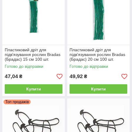
Пластиковий дріт для
Пластиковий дріт для
підв'язування рослин Bradas
підв'язування рослин Bradas
(Брадас) 15 см 100 шт.
(Брадас) 20 см 100 шт.
Готово до відправки
Готово до відправки
47,04
49,92
₴
₴
Купити
Купити
Топ продажів