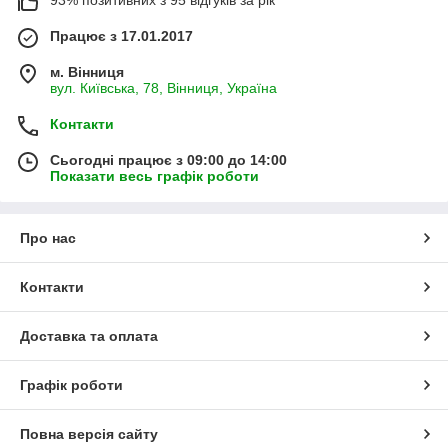
93% позитивних з 95 відгуків за рік
Працює з 17.01.2017
м. Вінниця
вул. Київська, 78, Вінниця, Україна
Контакти
Сьогодні працює з 09:00 до 14:00
Показати весь графік роботи
Про нас
Контакти
Доставка та оплата
Графік роботи
Повна версія сайту