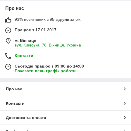
Про нас
93% позитивних з 95 відгуків за рік
Працює з 17.01.2017
м. Вінниця
вул. Київська, 78, Вінниця, Україна
Контакти
Сьогодні працює з 09:00 до 14:00
Показати весь графік роботи
Про нас
Контакти
Доставка та оплата