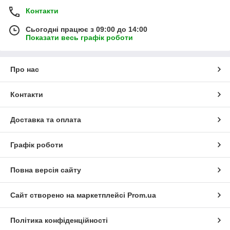
Контакти
Сьогодні працює з 09:00 до 14:00
Показати весь графік роботи
Про нас
Контакти
Доставка та оплата
Графік роботи
Повна версія сайту
Сайт створено на маркетплейсі
Prom.ua
Політика конфіденційності