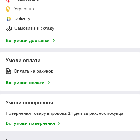
Укрпошта
Delivery
Самовивіз зі складу
Всі умови доставки
Умови оплати
Оплата на рахунок
Всі умови оплати
Умови повернення
Повернення товару впродовж 14 днів за рахунок покупця
Всі умови повернення