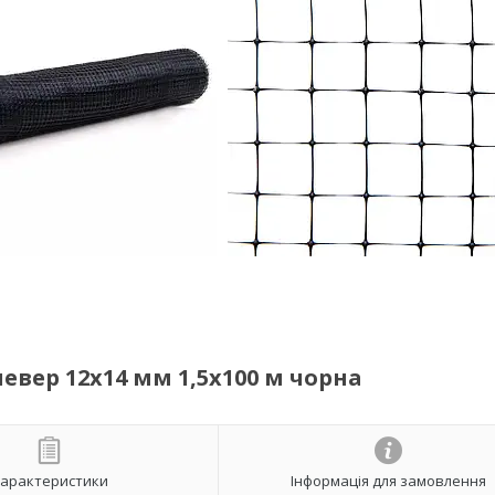
левер 12х14 мм 1,5х100 м чорна
арактеристики
Інформація для замовлення