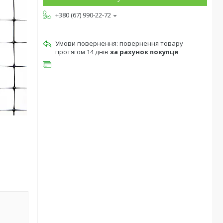
+380 (67) 990-22-72
повернення товару
протягом 14 днів
за рахунок покупця