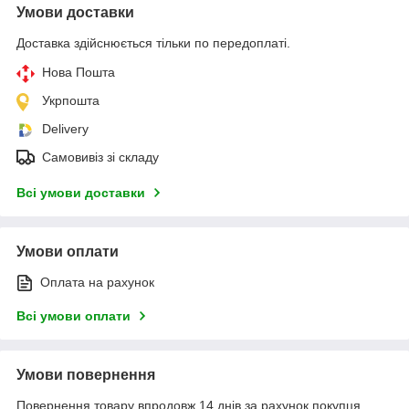
Умови доставки
Доставка здійснюється тільки по передоплаті.
Нова Пошта
Укрпошта
Delivery
Самовивіз зі складу
Всі умови доставки
Умови оплати
Оплата на рахунок
Всі умови оплати
Умови повернення
Повернення товару впродовж 14 днів за рахунок покупця