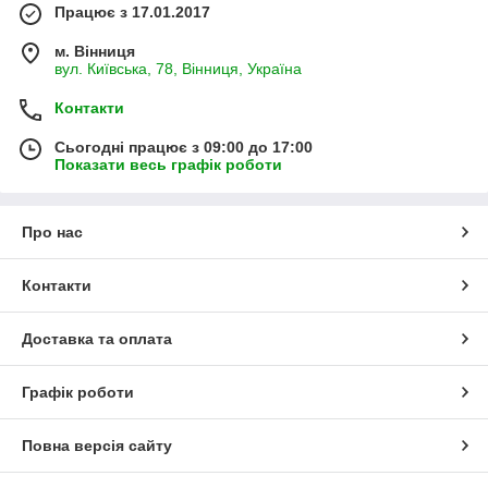
Працює з 17.01.2017
м. Вінниця
вул. Київська, 78, Вінниця, Україна
Контакти
Сьогодні працює з 09:00 до 17:00
Показати весь графік роботи
Про нас
Контакти
Доставка та оплата
Графік роботи
Повна версія сайту