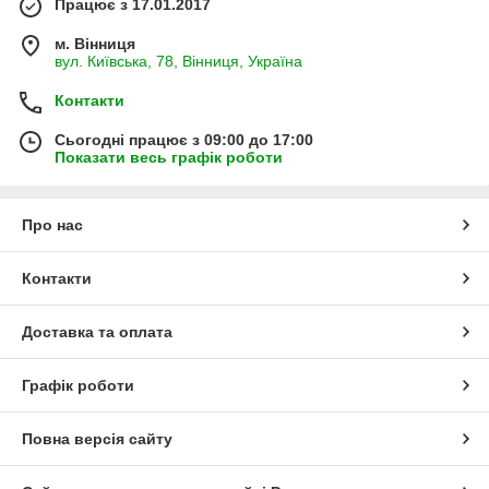
Працює з 17.01.2017
м. Вінниця
вул. Київська, 78, Вінниця, Україна
Контакти
Сьогодні працює з 09:00 до 17:00
Показати весь графік роботи
Про нас
Контакти
Доставка та оплата
Графік роботи
Повна версія сайту