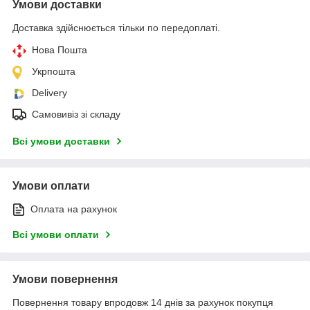
Умови доставки
Доставка здійснюється тільки по передоплаті.
Нова Пошта
Укрпошта
Delivery
Самовивіз зі складу
Всі умови доставки
Умови оплати
Оплата на рахунок
Всі умови оплати
Умови повернення
Повернення товару впродовж 14 днів за рахунок покупця