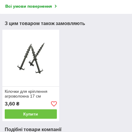
Всі умови повернення
З цим товаром також замовляють
Кілочки для кріплення
агроволокна 17 см
3,60
₴
Купити
Подібні товари компанії