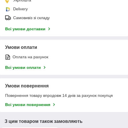
Delivery
Самовивіз зі складу
Всі умови доставки
Умови оплати
Оплата на рахунок
Всі умови оплати
Умови повернення
Повернення товару впродовж 14 днів за рахунок покупця
Всі умови повернення
З цим товаром також замовляють