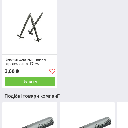
Кілочки для кріплення
агроволокна 17 см
3,60
₴
Купити
Подібні товари компанії