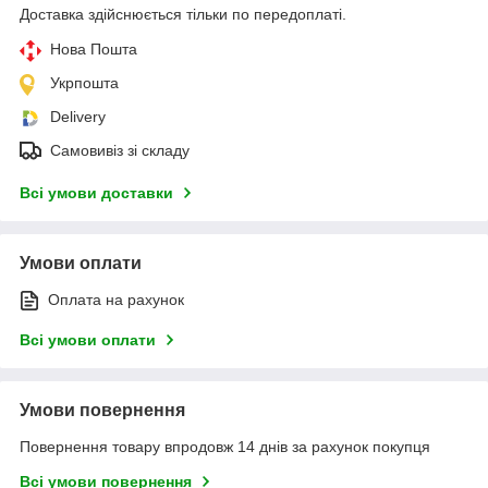
Доставка здійснюється тільки по передоплаті.
Нова Пошта
Укрпошта
Delivery
Самовивіз зі складу
Всі умови доставки
Умови оплати
Оплата на рахунок
Всі умови оплати
Умови повернення
Повернення товару впродовж 14 днів за рахунок покупця
Всі умови повернення