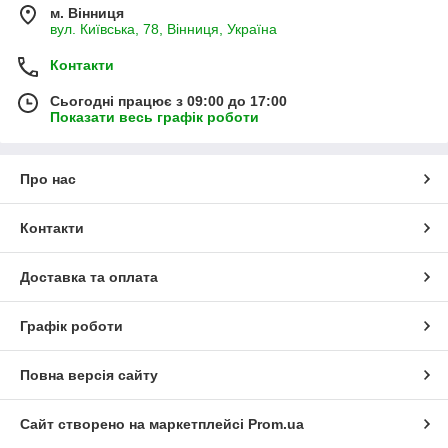
м. Вінниця
вул. Київська, 78, Вінниця, Україна
Контакти
Сьогодні працює з 09:00 до 17:00
Показати весь графік роботи
Про нас
Контакти
Доставка та оплата
Графік роботи
Повна версія сайту
Сайт створено на маркетплейсі
Prom.ua