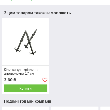
З цим товаром також замовляють
Кілочки для кріплення
агроволокна 17 см
3,60
₴
Купити
Подібні товари компанії