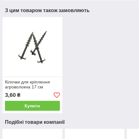
З цим товаром також замовляють
Кілочки для кріплення
агроволокна 17 см
3,60
₴
Купити
Подібні товари компанії