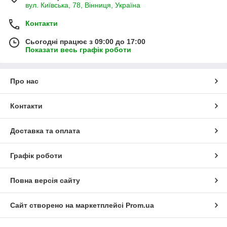
вул. Київська, 78, Вінниця, Україна
Контакти
Сьогодні працює з 09:00 до 17:00
Показати весь графік роботи
Про нас
Контакти
Доставка та оплата
Графік роботи
Повна версія сайту
Сайт створено на маркетплейсі
Prom.ua