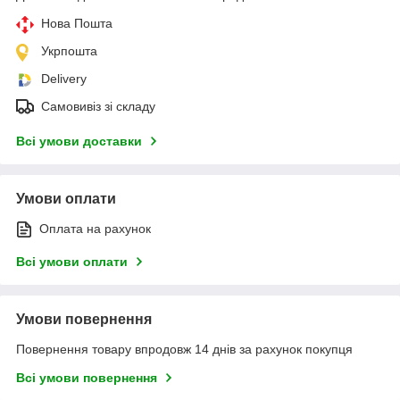
Нова Пошта
Укрпошта
Delivery
Самовивіз зі складу
Всі умови доставки
Умови оплати
Оплата на рахунок
Всі умови оплати
Умови повернення
Повернення товару впродовж 14 днів за рахунок покупця
Всі умови повернення