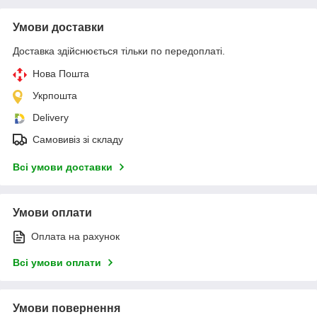
Умови доставки
Доставка здійснюється тільки по передоплаті.
Нова Пошта
Укрпошта
Delivery
Самовивіз зі складу
Всі умови доставки
Умови оплати
Оплата на рахунок
Всі умови оплати
Умови повернення