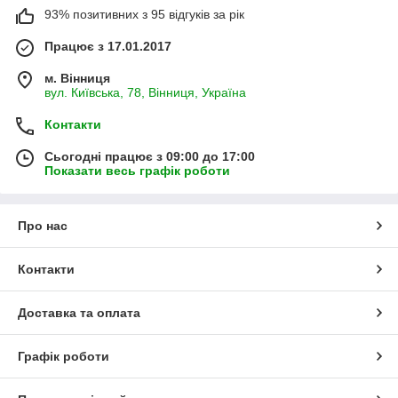
93% позитивних з 95 відгуків за рік
Працює з 17.01.2017
м. Вінниця
вул. Київська, 78, Вінниця, Україна
Контакти
Сьогодні працює з 09:00 до 17:00
Показати весь графік роботи
Про нас
Контакти
Доставка та оплата
Графік роботи