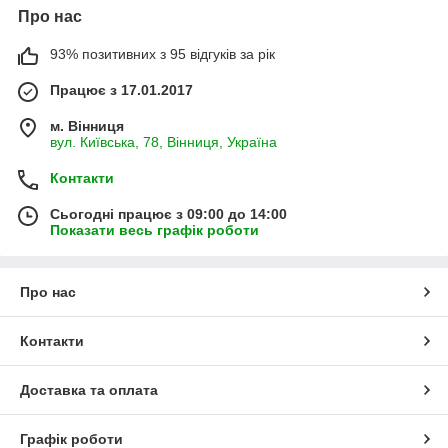
Про нас
93% позитивних з 95 відгуків за рік
Працює з 17.01.2017
м. Вінниця
вул. Київська, 78, Вінниця, Україна
Контакти
Сьогодні працює з 09:00 до 14:00
Показати весь графік роботи
Про нас
Контакти
Доставка та оплата
Графік роботи