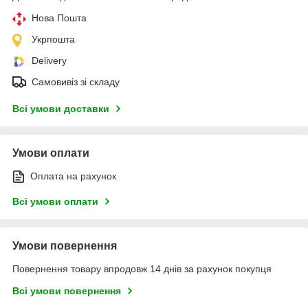
Нова Пошта
Укрпошта
Delivery
Самовивіз зі складу
Всі умови доставки
Умови оплати
Оплата на рахунок
Всі умови оплати
Умови повернення
Повернення товару впродовж 14 днів за рахунок покупця
Всі умови повернення