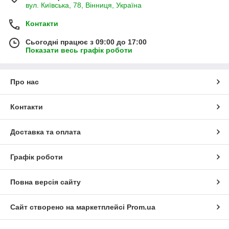
вул. Київська, 78, Вінниця, Україна
Контакти
Сьогодні працює з 09:00 до 17:00
Показати весь графік роботи
Про нас
Контакти
Доставка та оплата
Графік роботи
Повна версія сайту
Сайт створено на маркетплейсі
Prom.ua