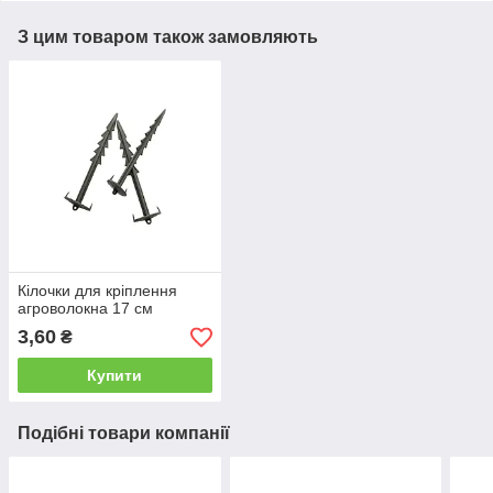
З цим товаром також замовляють
Кілочки для кріплення
агроволокна 17 см
3,60
₴
Купити
Подібні товари компанії