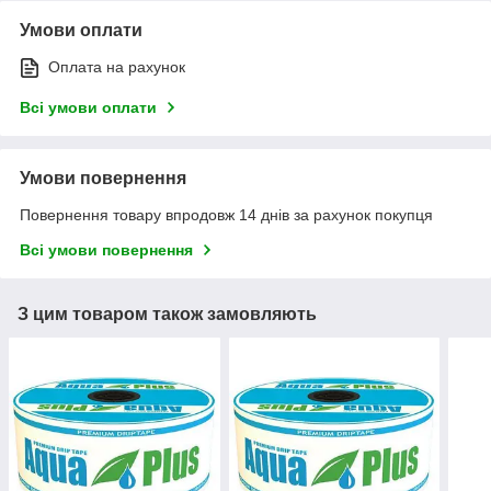
Умови оплати
Оплата на рахунок
Всі умови оплати
Умови повернення
Повернення товару впродовж 14 днів за рахунок покупця
Всі умови повернення
З цим товаром також замовляють