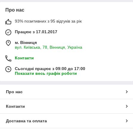
Про нас
93% позитивних з 95 відгуків за рік
Працює з 17.01.2017
м. Вінниця
вул. Київська, 78, Вінниця, Україна
Контакти
Сьогодні працює з 09:00 до 17:00
Показати весь графік роботи
Про нас
Контакти
Доставка та оплата