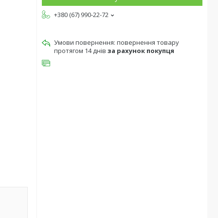
+380 (67) 990-22-72
повернення товару
протягом 14 днів
за рахунок покупця