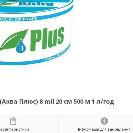
ква Плюс) 8 mil 20 см 500 м 1 л/год
арактеристики
Інформація для замовлення