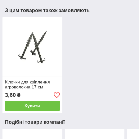
З цим товаром також замовляють
Кілочки для кріплення
агроволокна 17 см
3,60
₴
Купити
Подібні товари компанії