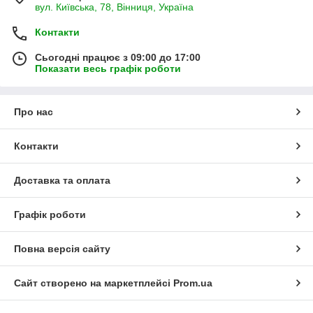
вул. Київська, 78, Вінниця, Україна
Контакти
Сьогодні працює з 09:00 до 17:00
Показати весь графік роботи
Про нас
Контакти
Доставка та оплата
Графік роботи
Повна версія сайту
Сайт створено на маркетплейсі
Prom.ua