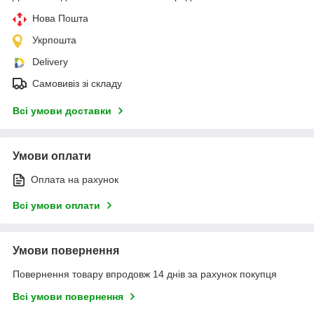
Нова Пошта
Укрпошта
Delivery
Самовивіз зі складу
Всі умови доставки
Умови оплати
Оплата на рахунок
Всі умови оплати
Умови повернення
Повернення товару впродовж 14 днів за рахунок покупця
Всі умови повернення