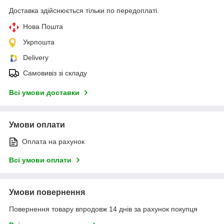
Доставка здійснюється тільки по передоплаті.
Нова Пошта
Укрпошта
Delivery
Самовивіз зі складу
Всі умови доставки
Умови оплати
Оплата на рахунок
Всі умови оплати
Умови повернення
Повернення товару впродовж 14 днів за рахунок покупця