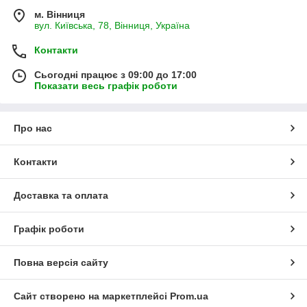
м. Вінниця
вул. Київська, 78, Вінниця, Україна
Контакти
Сьогодні працює з 09:00 до 17:00
Показати весь графік роботи
Про нас
Контакти
Доставка та оплата
Графік роботи
Повна версія сайту
Сайт створено на маркетплейсі
Prom.ua