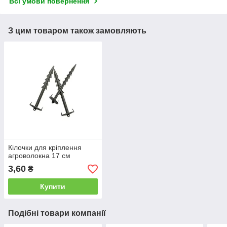
Всі умови повернення
З цим товаром також замовляють
Кілочки для кріплення
агроволокна 17 см
3,60
₴
Купити
Подібні товари компанії