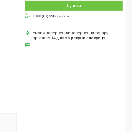
Купити
+380 (67) 990-22-72
повернення товару
протягом 14 днів
за рахунок покупця