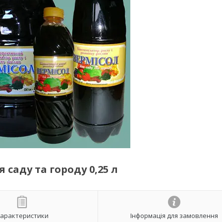
 саду та городу 0,25 л
арактеристики
Інформація для замовлення