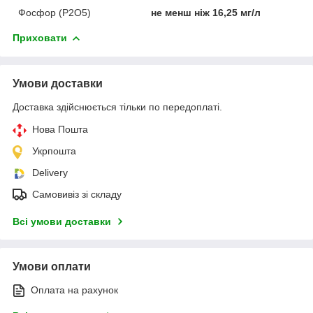
Фосфор (P2O5)
не менш ніж 16,25 мг/л
Приховати
Умови доставки
Доставка здійснюється тільки по передоплаті.
Нова Пошта
Укрпошта
Delivery
Самовивіз зі складу
Всі умови доставки
Умови оплати
Оплата на рахунок