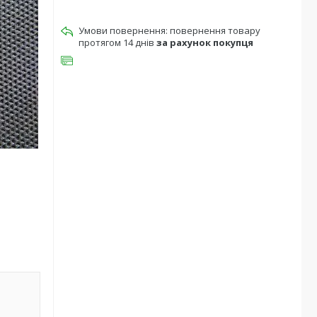
повернення товару
протягом 14 днів
за рахунок покупця