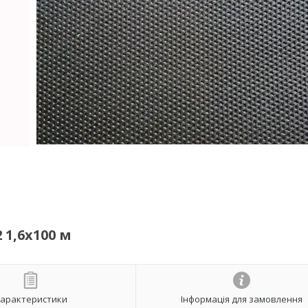
 1,6x100 м
арактеристики
Інформація для замовлення