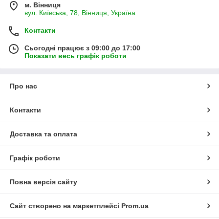
м. Вінниця
вул. Київська, 78, Вінниця, Україна
Контакти
Сьогодні працює з 09:00 до 17:00
Показати весь графік роботи
Про нас
Контакти
Доставка та оплата
Графік роботи
Повна версія сайту
Сайт створено на маркетплейсі
Prom.ua