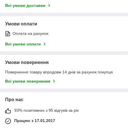
Всі умови доставки
Умови оплати
Оплата на рахунок
Всі умови оплати
Умови повернення
Повернення товару впродовж 14 днів за рахунок покупця
Всі умови повернення
Про нас
93% позитивних з 95 відгуків за рік
Працює з 17.01.2017