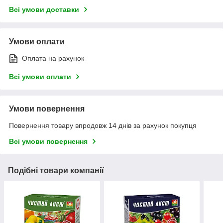
Всі умови доставки
Умови оплати
Оплата на рахунок
Всі умови оплати
Умови повернення
Повернення товару впродовж 14 днів за рахунок покупця
Всі умови повернення
Подібні товари компанії