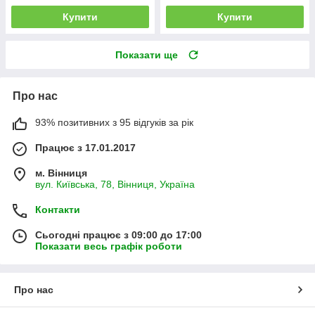
Купити
Купити
Показати ще
Про нас
93% позитивних з 95 відгуків за рік
Працює з 17.01.2017
м. Вінниця
вул. Київська, 78, Вінниця, Україна
Контакти
Сьогодні працює з 09:00 до 17:00
Показати весь графік роботи
Про нас