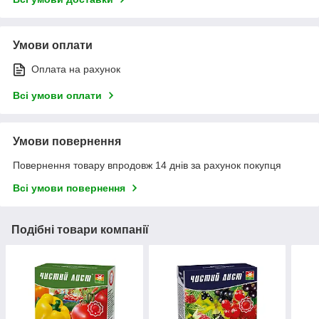
Умови оплати
Оплата на рахунок
Всі умови оплати
Умови повернення
Повернення товару впродовж 14 днів за рахунок покупця
Всі умови повернення
Подібні товари компанії