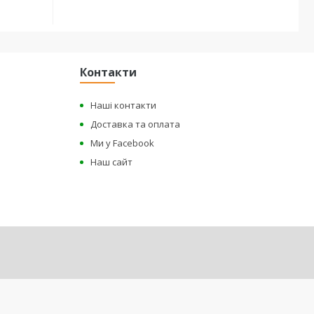
Контакти
Наші контакти
Доставка та оплата
Ми у Facebook
Наш сайт