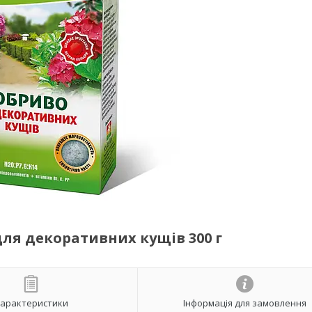
ля декоративних кущів 300 г
арактеристики
Інформація для замовлення