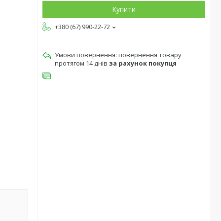
Купити
+380 (67) 990-22-72
повернення товару
протягом 14 днів
за рахунок покупця