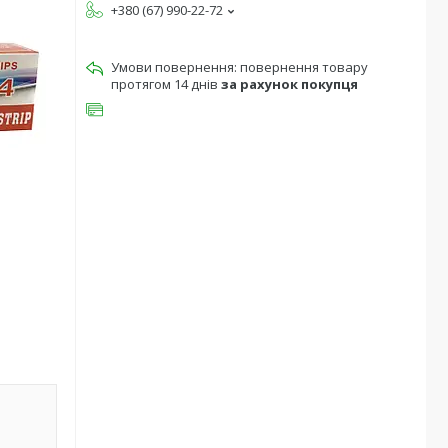
+380 (67) 990-22-72
повернення товару
протягом 14 днів
за рахунок покупця