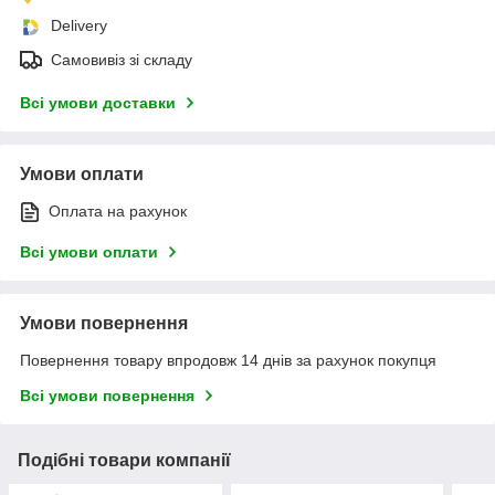
Delivery
Самовивіз зі складу
Всі умови доставки
Умови оплати
Оплата на рахунок
Всі умови оплати
Умови повернення
Повернення товару впродовж 14 днів за рахунок покупця
Всі умови повернення
Подібні товари компанії