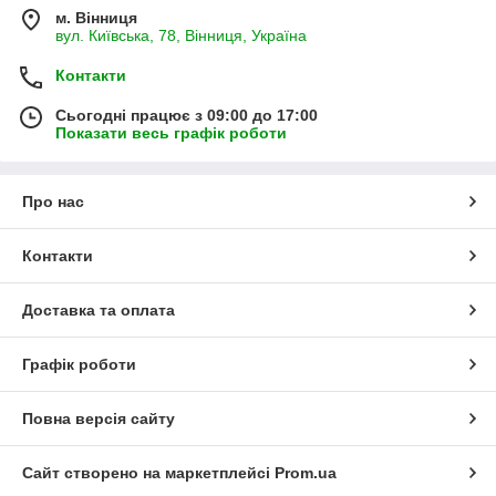
м. Вінниця
вул. Київська, 78, Вінниця, Україна
Контакти
Сьогодні працює з 09:00 до 17:00
Показати весь графік роботи
Про нас
Контакти
Доставка та оплата
Графік роботи
Повна версія сайту
Сайт створено на маркетплейсі
Prom.ua