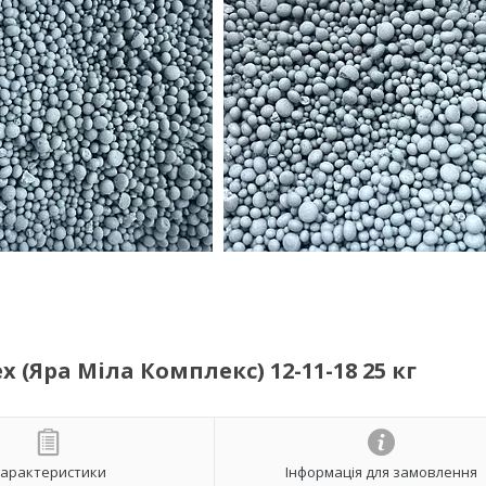
 (Яра Міла Комплекс) 12-11-18 25 кг
арактеристики
Інформація для замовлення