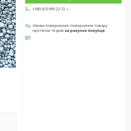
+380 (67) 990-22-72
повернення товару
протягом 14 днів
за рахунок покупця