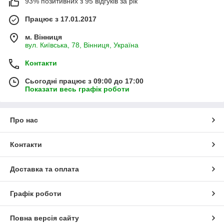
93% позитивних з 95 відгуків за рік
Працює з 17.01.2017
м. Вінниця
вул. Київська, 78, Вінниця, Україна
Контакти
Сьогодні працює з 09:00 до 17:00
Показати весь графік роботи
Про нас
Контакти
Доставка та оплата
Графік роботи
Повна версія сайту