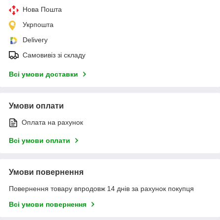
Нова Пошта
Укрпошта
Delivery
Самовивіз зі складу
Всі умови доставки
Умови оплати
Оплата на рахунок
Всі умови оплати
Умови повернення
Повернення товару впродовж 14 днів за рахунок покупця
Всі умови повернення