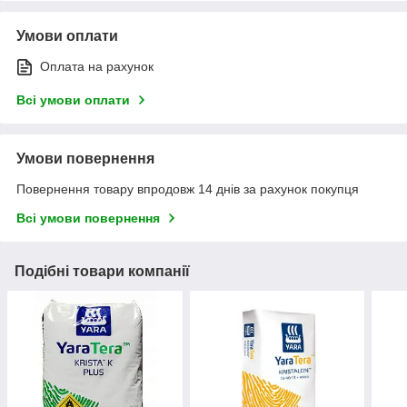
Умови оплати
Оплата на рахунок
Всі умови оплати
Умови повернення
Повернення товару впродовж 14 днів за рахунок покупця
Всі умови повернення
Подібні товари компанії