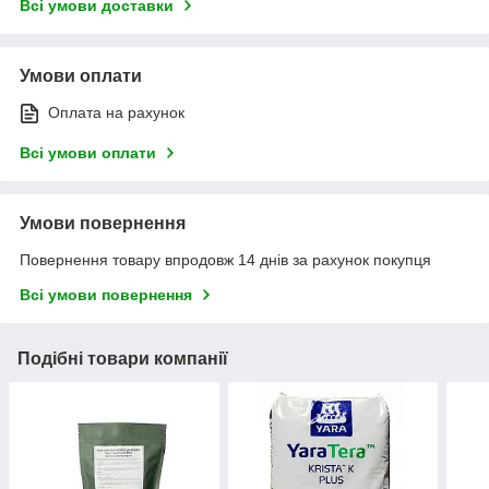
Всі умови доставки
Умови оплати
Оплата на рахунок
Всі умови оплати
Умови повернення
Повернення товару впродовж 14 днів за рахунок покупця
Всі умови повернення
Подібні товари компанії