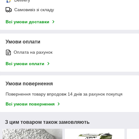
Самовивіз зі складу
Всі умови доставки
Умови оплати
Оплата на рахунок
Всі умови оплати
Умови повернення
Повернення товару впродовж 14 днів за рахунок покупця
Всі умови повернення
З цим товаром також замовляють