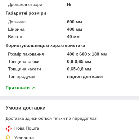
Дренажні отвори
Ні
Габаритні розміри
Довжина
600 мм
Ширина
400 мм
Висота
40 мм
Користувальницькі характеристики
Розмір паковання
400 х 600 х 180 мм
Товщина стінки
0,6-0,65 мм
Товщина касети
0,65-0,8 мм
Тип продукції
піддон для касет
Приховати
Умови доставки
Доставка здійснюється тільки по передоплаті.
Нова Пошта
Укрпошта