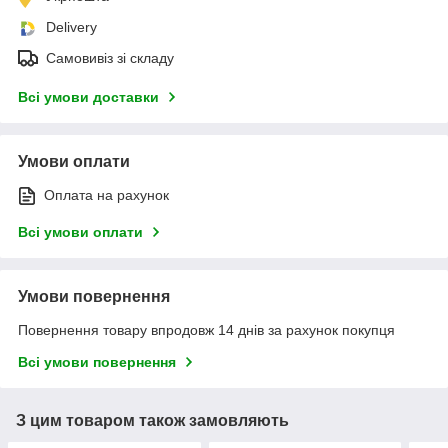
Delivery
Самовивіз зі складу
Всі умови доставки
Умови оплати
Оплата на рахунок
Всі умови оплати
Умови повернення
Повернення товару впродовж 14 днів за рахунок покупця
Всі умови повернення
З цим товаром також замовляють