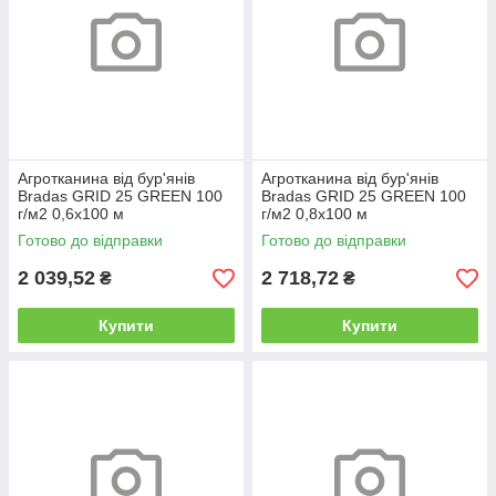
Агротканина від бур'янів
Агротканина від бур'янів
Bradas GRID 25 GREEN 100
Bradas GRID 25 GREEN 100
г/м2 0,6х100 м
г/м2 0,8х100 м
Готово до відправки
Готово до відправки
2 039,52
2 718,72
₴
₴
Купити
Купити