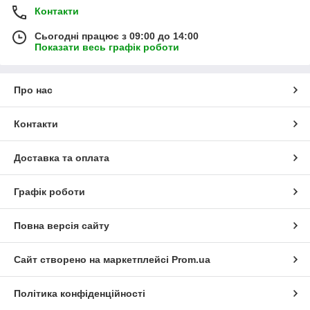
Контакти
Сьогодні працює з 09:00 до 14:00
Показати весь графік роботи
Про нас
Контакти
Доставка та оплата
Графік роботи
Повна версія сайту
Сайт створено на маркетплейсі
Prom.ua
Політика конфіденційності