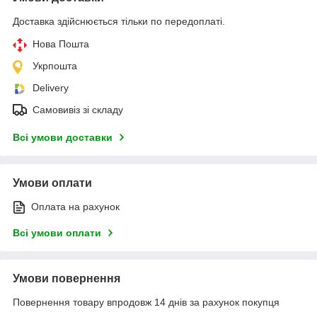
Доставка здійснюється тільки по передоплаті.
Нова Пошта
Укрпошта
Delivery
Самовивіз зі складу
Всі умови доставки
Умови оплати
Оплата на рахунок
Всі умови оплати
Умови повернення
Повернення товару впродовж 14 днів за рахунок покупця