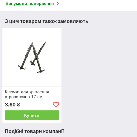
Всі умови повернення
З цим товаром також замовляють
Кілочки для кріплення
агроволокна 17 см
3,60
₴
Купити
Подібні товари компанії