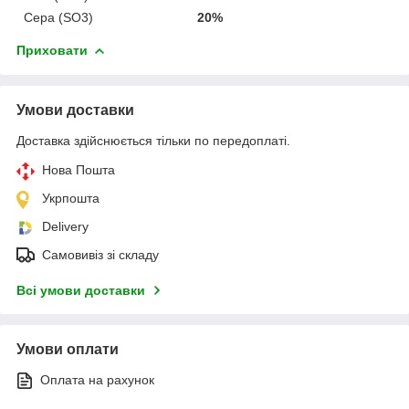
Сера (SO3)
20%
Приховати
Умови доставки
Доставка здійснюється тільки по передоплаті.
Нова Пошта
Укрпошта
Delivery
Самовивіз зі складу
Всі умови доставки
Умови оплати
Оплата на рахунок