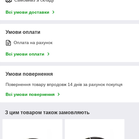
Всі умови доставки
Умови оплати
Оплата на рахунок
Всі умови оплати
Умови повернення
Повернення товару впродовж 14 днів за рахунок покупця
Всі умови повернення
З цим товаром також замовляють