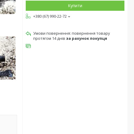
Купити
+380 (67) 990-22-72
повернення товару
протягом 14 днів
за рахунок покупця