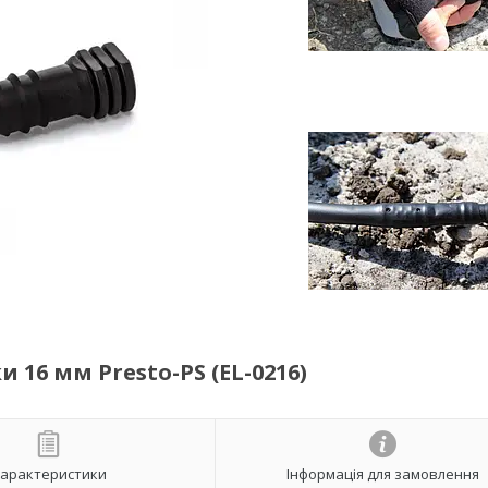
 16 мм Presto-PS (EL-0216)
арактеристики
Інформація для замовлення