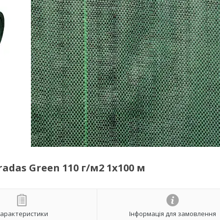
adas Green 110 г/м2 1х100 м
арактеристики
Інформація для замовлення