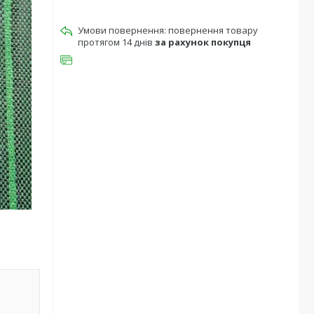
повернення товару
протягом 14 днів
за рахунок покупця