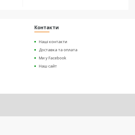
Контакти
Наші контакти
Доставка та оплата
Ми у Facebook
Наш сайт