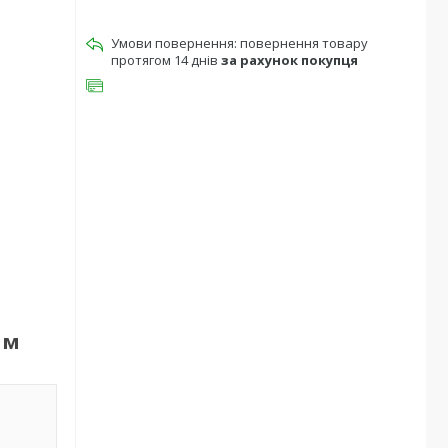
повернення товару
протягом 14 днів
за рахунок покупця
 м