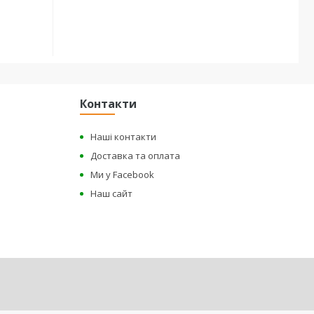
Контакти
Наші контакти
Доставка та оплата
Ми у Facebook
Наш сайт