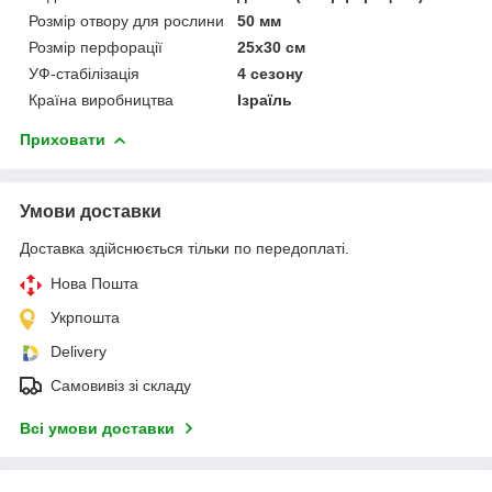
Розмір отвору для рослини
50 мм
Розмір перфорації
25х30 см
УФ-стабілізація
4 сезону
Країна виробництва
Ізраїль
Приховати
Умови доставки
Доставка здійснюється тільки по передоплаті.
Нова Пошта
Укрпошта
Delivery
Самовивіз зі складу
Всі умови доставки