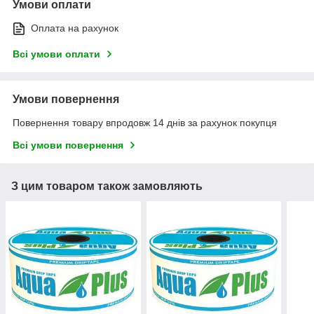
Умови оплати
Оплата на рахунок
Всі умови оплати
Умови повернення
Повернення товару впродовж 14 днів за рахунок покупця
Всі умови повернення
З цим товаром також замовляють