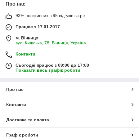
Про нас
93% позитивних з 95 відгуків за рік
Працює з 17.01.2017
м. Вінниця
вул. Київська, 78, Вінниця, Україна
Контакти
Сьогодні працює з 09:00 до 17:00
Показати весь графік роботи
Про нас
Контакти
Доставка та оплата
Графік роботи