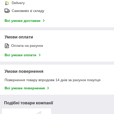
Delivery
Самовивіз зі складу
Всі умови доставки
Умови оплати
Оплата на рахунок
Всі умови оплати
Умови повернення
Повернення товару впродовж 14 днів за рахунок покупця
Всі умови повернення
Подібні товари компанії