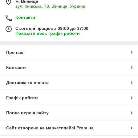
м. Вінниця
вул. Київська, 78, Вінниця, Україна
Контакти
Сьогодні працює з 09:00 до 17:00
Показати весь графік роботи
Про нас
Контакти
Доставка та оплата
Графік роботи
Повна версія сайту
Сайт створено на маркетплейсі
Prom.ua