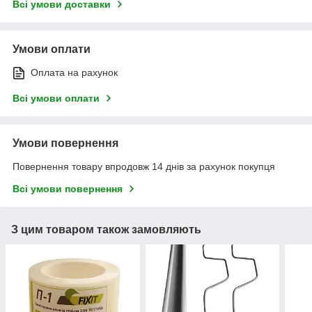
Всі умови доставки
Умови оплати
Оплата на рахунок
Всі умови оплати
Умови повернення
Повернення товару впродовж 14 днів за рахунок покупця
Всі умови повернення
З цим товаром також замовляють