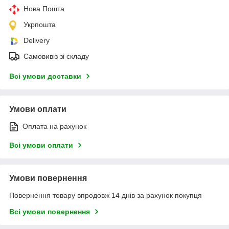
Нова Пошта
Укрпошта
Delivery
Самовивіз зі складу
Всі умови доставки
Умови оплати
Оплата на рахунок
Всі умови оплати
Умови повернення
Повернення товару впродовж 14 днів за рахунок покупця
Всі умови повернення