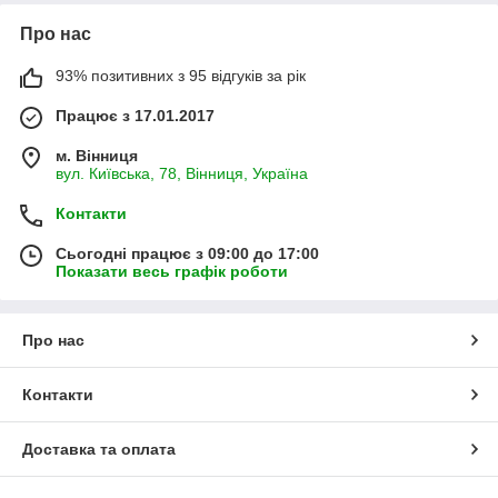
Про нас
93% позитивних з 95 відгуків за рік
Працює з 17.01.2017
м. Вінниця
вул. Київська, 78, Вінниця, Україна
Контакти
Сьогодні працює з 09:00 до 17:00
Показати весь графік роботи
Про нас
Контакти
Доставка та оплата