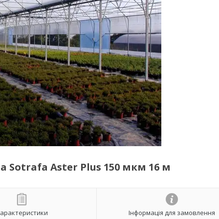
Sotrafa Aster Plus 150 мкм 16 м
арактеристики
Інформація для замовлення