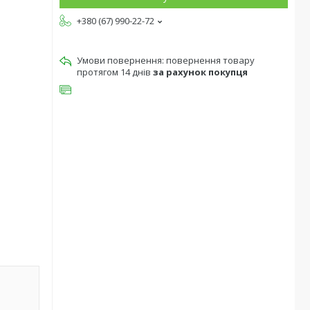
+380 (67) 990-22-72
повернення товару
протягом 14 днів
за рахунок покупця