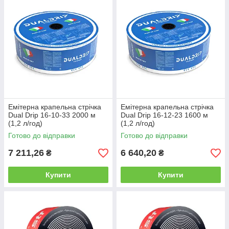
Емітерна крапельна стрічка
Емітерна крапельна стрічка
Dual Drip 16-10-33 2000 м
Dual Drip 16-12-23 1600 м
(1,2 л/год)
(1,2 л/год)
Готово до відправки
Готово до відправки
7 211,26
6 640,20
₴
₴
Купити
Купити