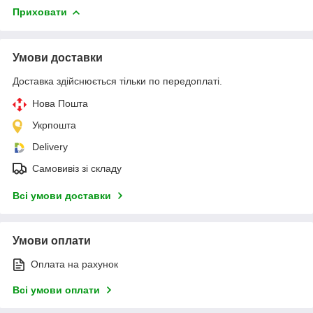
Приховати
Умови доставки
Доставка здійснюється тільки по передоплаті.
Нова Пошта
Укрпошта
Delivery
Самовивіз зі складу
Всі умови доставки
Умови оплати
Оплата на рахунок
Всі умови оплати