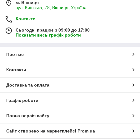
м. Вінниця
вул. Київська, 78, Вінниця, Україна
Контакти
Сьогодні працює з 09:00 до 17:00
Показати весь графік роботи
Про нас
Контакти
Доставка та оплата
Графік роботи
Повна версія сайту
Сайт створено на маркетплейсі
Prom.ua