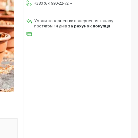
+380 (67) 990-22-72
повернення товару
протягом 14 днів
за рахунок покупця