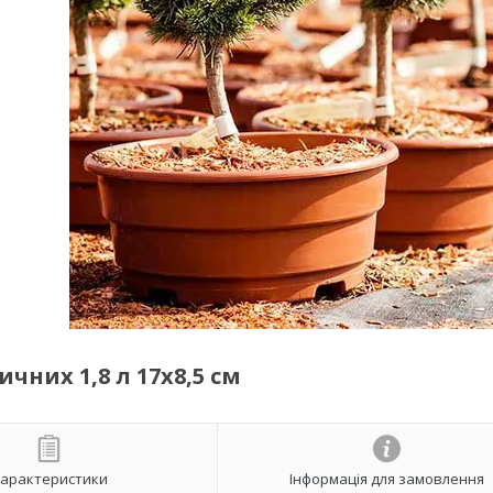
них 1,8 л 17х8,5 см
арактеристики
Інформація для замовлення