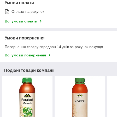
Умови оплати
Оплата на рахунок
Всі умови оплати
Умови повернення
Повернення товару впродовж 14 днів за рахунок покупця
Всі умови повернення
Подібні товари компанії