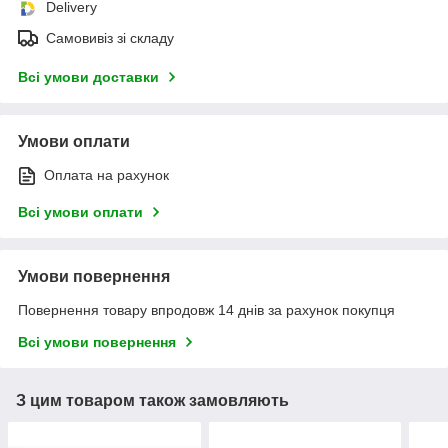
Delivery
Самовивіз зі складу
Всі умови доставки
Умови оплати
Оплата на рахунок
Всі умови оплати
Умови повернення
Повернення товару впродовж 14 днів за рахунок покупця
Всі умови повернення
З цим товаром також замовляють